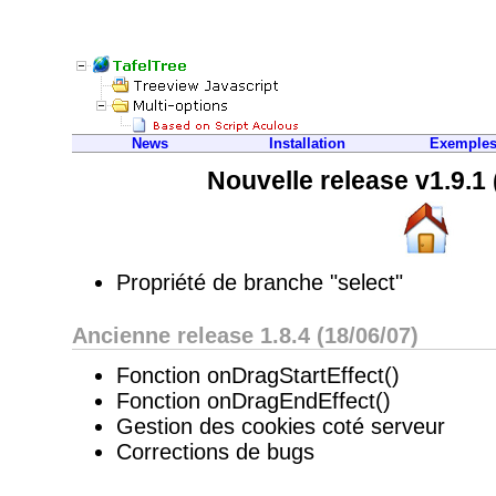
News
Installation
Exemple
Nouvelle release v1.9.1
Propriété de branche "select"
Ancienne release 1.8.4 (18/06/07)
Fonction onDragStartEffect()
Fonction onDragEndEffect()
Gestion des cookies coté serveur
Corrections de bugs